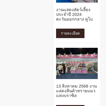
งานแสดงสัตว์เลี้ยง
ประจำปี 2024
ตะวันออกกลาง ดูไบ
รายละเอียด
13 สิงหาคม 2568 งาน
แสดงสินค้าทรายแมว
แห่งบราซิล