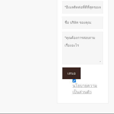
เสนอ
นโยบายความ
เป็นส่วนตัว