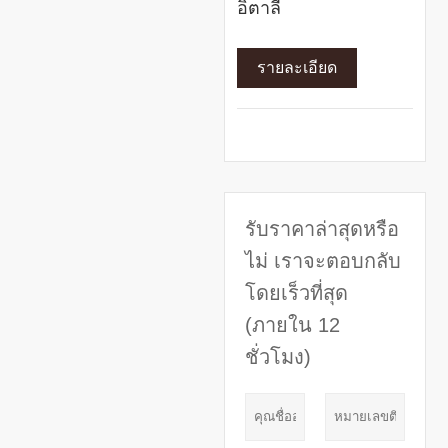
อิตาลี
รายละเอียด
รับราคาล่าสุดหรือ
ไม่ เราจะตอบกลับ
โดยเร็วที่สุด
(ภายใน 12
ชั่วโมง)