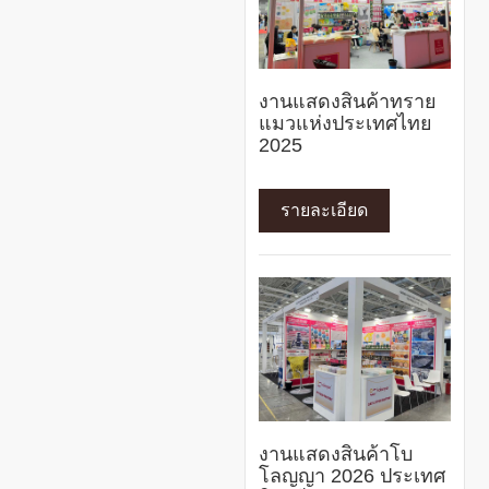
งานแสดงสินค้าทราย
แมวแห่งประเทศไทย
2025
รายละเอียด
งานแสดงสินค้าโบ
โลญญา 2026 ประเทศ