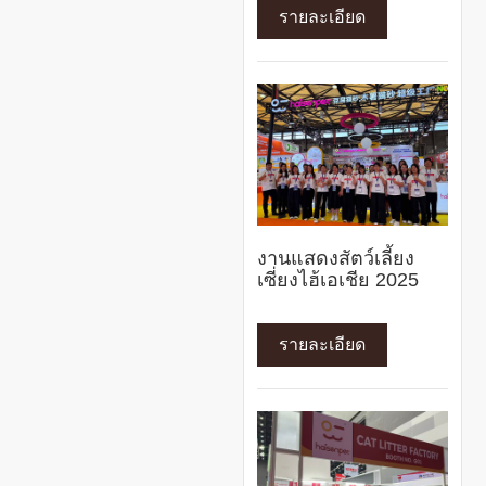
รายละเอียด
งานแสดงสัตว์เลี้ยง
เซี่ยงไฮ้เอเชีย 2025
รายละเอียด