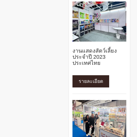
งานแสดงสัตว์เลี้ยง
ประจำปี 2023
ประเทศไทย
รายละเอียด