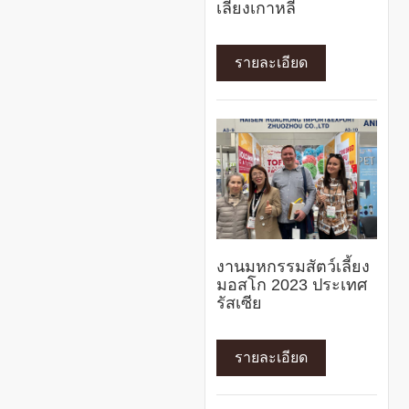
เลี้ยงเกาหลี
รายละเอียด
งานมหกรรมสัตว์เลี้ยง
มอสโก 2023 ประเทศ
รัสเซีย
รายละเอียด