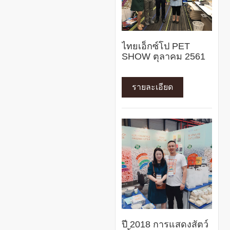
ไทยเอ็กซ์โป PET
SHOW ตุลาคม 2561
รายละเอียด
ปี 2018 การแสดงสัตว์