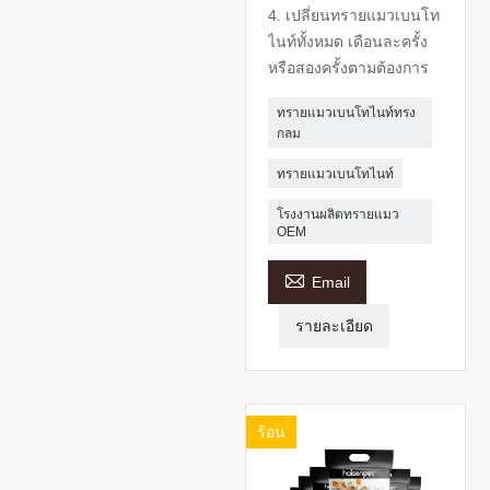
4. เปลี่ยนทรายแมวเบนโท
ไนท์ทั้งหมด เดือนละครั้ง
หรือสองครั้งตามต้องการ
ทรายแมวเบนโทไนท์ทรง
กลม
ทรายแมวเบนโทไนท์
โรงงานผลิตทรายแมว
OEM

Email
รายละเอียด
ร้อน