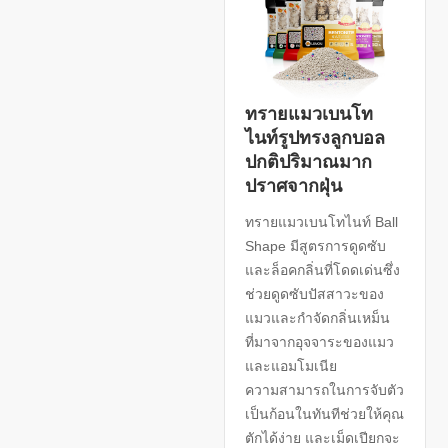
ทรายแมวเบนโท
ไนท์รูปทรงลูกบอล
ปกติปริมาณมาก
ปราศจากฝุ่น
ทรายแมวเบนโทไนท์ Ball
Shape มีสูตรการดูดซับ
และล็อคกลิ่นที่โดดเด่นซึ่ง
ช่วยดูดซับปัสสาวะของ
แมวและกำจัดกลิ่นเหม็น
ที่มาจากอุจจาระของแมว
และแอมโมเนีย
ความสามารถในการจับตัว
เป็นก้อนในทันทีช่วยให้คุณ
ตักได้ง่าย และเม็ดเปียกจะ