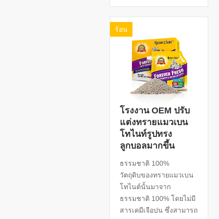
ร้อน
โรงงาน OEM ปรับ
แต่งทรายแมวเบน
โทไนท์รูปทรง
ลูกบอลมากขึ้น
ธรรมชาติ 100%
วัตถุดิบของทรายแมวเบน
โทไนต์นั้นมาจาก
ธรรมชาติ 100% โดยไม่มี
สารเคมีเจือปน ซึ่งสามารถ