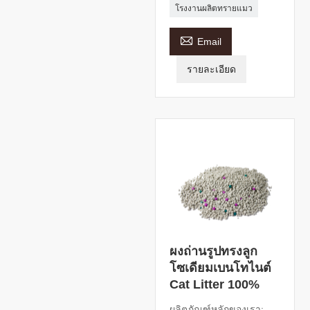
โรงงานผลิตทรายแมว

Email
รายละเอียด
ผงถ่านรูปทรงลูก
โซเดียมเบนโทไนต์
Cat Litter 100%
ผลิตภัณฑ์หลักของเรา: