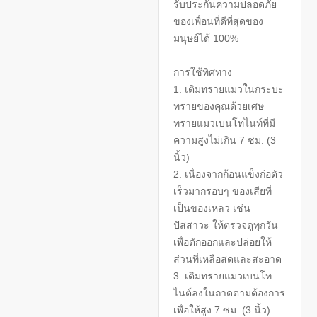
รับประกันความปลอดภัย
ของเพื่อนที่ดีที่สุดของ
มนุษย์ได้ 100%
การใช้ทิศทาง
1. เติมทรายแมวในกระบะ
ทรายของคุณด้วยเศษ
ทรายแมวเบนโทไนท์ที่มี
ความสูงไม่เกิน 7 ซม. (3
นิ้ว)
2. เนื่องจากก้อนแข็งก่อตัว
เร็วมากรอบๆ ของเสียที่
เป็นของเหลว เช่น
ปัสสาวะ ให้ตรวจดูทุกวัน
เพื่อตักออกและปล่อยให้
ส่วนที่เหลือสดและสะอาด
3. เติมทรายแมวเบนโท
ไนต์ลงในถาดตามต้องการ
เพื่อให้สูง 7 ซม. (3 นิ้ว)