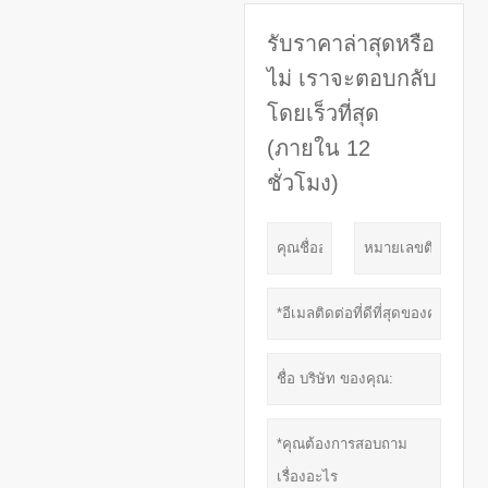
รับราคาล่าสุดหรือ
ไม่ เราจะตอบกลับ
โดยเร็วที่สุด
(ภายใน 12
ชั่วโมง)