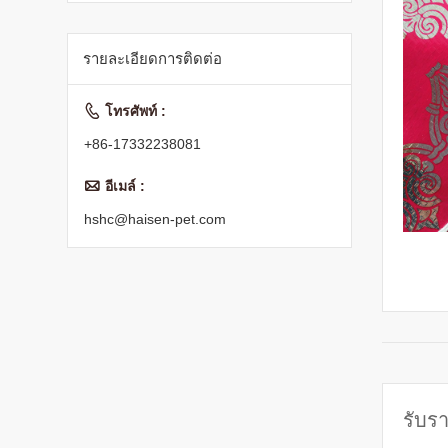
รายละเอียดการติดต่อ

โทรศัพท์ :
+86-17332238081

อีเมล์ :
hshc@haisen-pet.com
รับรา