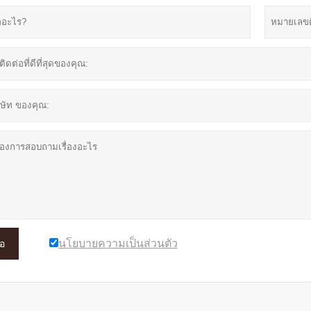
นโยบายความเป็นส่วนตัว
อ