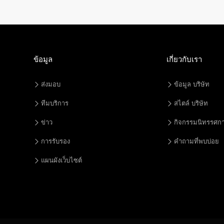
ข้อมูล
เกี่ยวกับเรา
ส่งมอบ
ข้อมูล บริษัท
ทีมบริการ
สไตล์ บริษัท
ข่าว
กิจกรรมนิทรรศก
การรับรอง
คำถามที่พบบ่อย
แผนผังเว็บไซต์