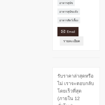
อาหารสุนัข
อาหารสุนัขแห้ง
อาหารสัตว์เลี้ยง

Email
รายละเอียด
รับราคาล่าสุดหรือ
ไม่ เราจะตอบกลับ
โดยเร็วที่สุด
(ภายใน 12