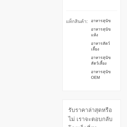
อาหารสุนัข
แท็กสินค้า:
อาหารสุนัข
แห้ง
อาหารสัตว์
เลี้ยง
อาหารสุนัข
สัตว์เลี้ยง
อาหารสุนัข
OEM
รับราคาล่าสุดหรือ
ไม่ เราจะตอบกลับ