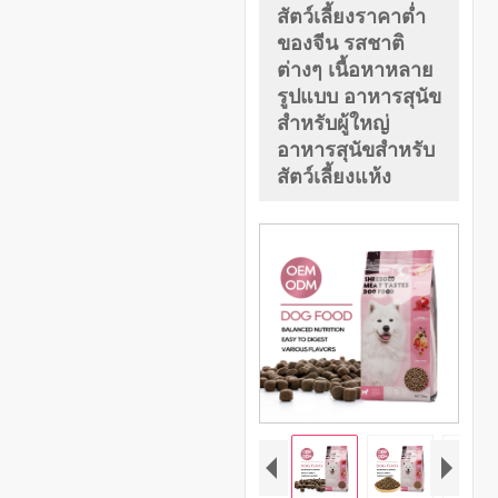
สัตว์เลี้ยงราคาต่ำ
ของจีน รสชาติ
ต่างๆ เนื้อหาหลาย
รูปแบบ อาหารสุนัข
สำหรับผู้ใหญ่
อาหารสุนัขสำหรับ
สัตว์เลี้ยงแห้ง