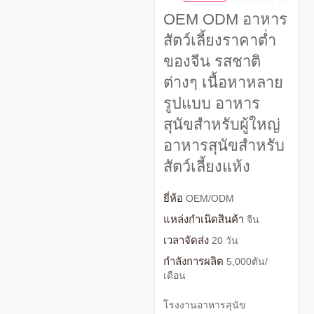
OEM ODM อาหาร
สัตว์เลี้ยงราคาต่ำ
ของจีน รสชาติ
ต่างๆ เนื้อหาหลาย
รูปแบบ อาหาร
สุนัขสำหรับผู้ใหญ่
อาหารสุนัขสำหรับ
สัตว์เลี้ยงแห้ง
ยี่ห้อ
OEM/ODM
แหล่งกำเนิดสินค้า
จีน
เวลาจัดส่ง
20 วัน
กำลังการผลิต
5,000ตัน/
เดือน
โรงงานอาหารสุนัข