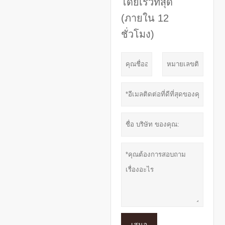
โดยเร็วที่สุด
(ภายใน 12
ชั่วโมง)
เสนอ